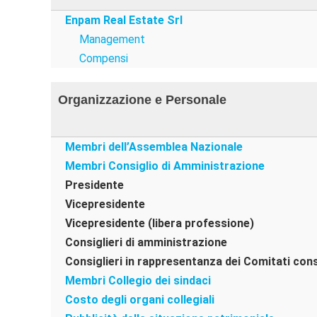
Enpam Real Estate Srl
Management
Compensi
Organizzazione e Personale
Membri dell’Assemblea Nazionale
Membri Consiglio di Amministrazione
Presidente
Vicepresidente
Vicepresidente (libera professione)
Consiglieri di amministrazione
Consiglieri in rappresentanza dei Comitati cons
Membri Collegio dei sindaci
Costo degli organi collegiali