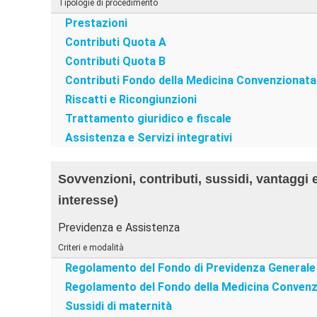
Tipologie di procedimento
Prestazioni
Contributi Quota A
Contributi Quota B
Contributi Fondo della Medicina Convenzionata
Riscatti e Ricongiunzioni
Trattamento giuridico e fiscale
Assistenza e Servizi integrativi
Sovvenzioni, contributi, sussidi, vantaggi 
interesse)
Previdenza e Assistenza
Criteri e modalità
Regolamento del Fondo di Previdenza Generale
Regolamento del Fondo della Medicina Convenz
Sussidi di maternità