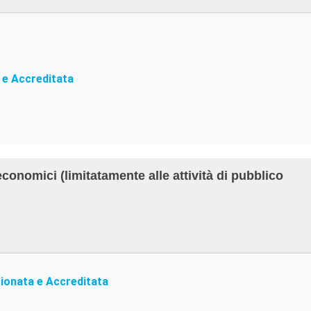
 e Accreditata
economici (limitatamente alle attività di pubblico
ionata e Accreditata