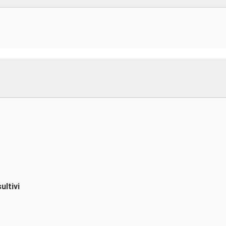
ultivi