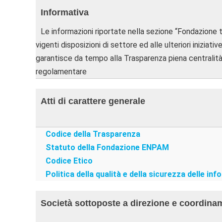
Informativa
Le informazioni riportate nella sezione “Fondazione 
vigenti disposizioni di settore ed alle ulteriori inizi
garantisce da tempo alla Trasparenza piena centralità
regolamentare
Atti di carattere generale
Codice della Trasparenza
Statuto della Fondazione ENPAM
Codice Etico
Politica della qualità e della sicurezza delle in
Società sottoposte a direzione e coordin