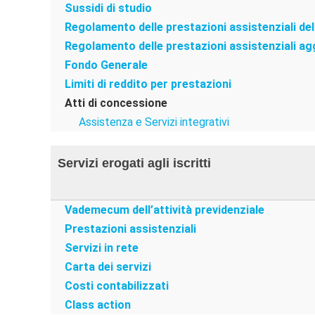
Sussidi di studio
Regolamento delle prestazioni assistenziali de
Regolamento delle prestazioni assistenziali agg
Fondo Generale
Limiti di reddito per prestazioni
Atti di concessione
Assistenza e Servizi integrativi
Servizi erogati agli iscritti
Vademecum dell’attività previdenziale
Prestazioni assistenziali
Servizi in rete
Carta dei servizi
Costi contabilizzati
Class action