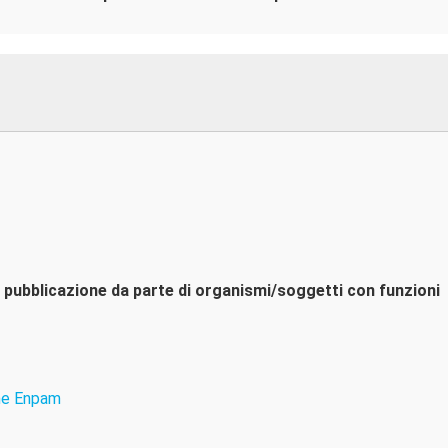
i pubblicazione da parte di organismi/soggetti con funzioni
one Enpam