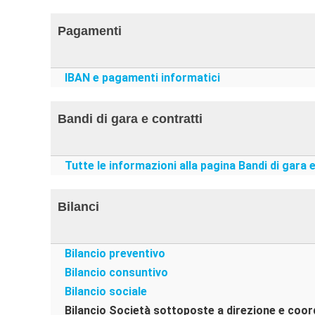
Pagamenti
IBAN e pagamenti informatici
Bandi di gara e contratti
Tutte le informazioni alla pagina Bandi di gara 
Bilanci
Bilancio preventivo
Bilancio consuntivo
Bilancio sociale
Bilancio Società sottoposte a direzione e coo