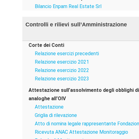
Bilancio Enpam Real Estate Srl
Controlli e rilievi sull’Amministrazione
Corte dei Conti
Relazione esercizi precedenti
Relazione esercizio 2021
Relazione esercizio 2022
Relazione esercizio 2023
Attestazione sull’assolvimento degli obblighi d
analoghe all’OIV
Attestazione
Griglia di rilevazione
Atto di nomina legale rappresentante Fondazi
Ricevuta ANAC Attestazione Monitoraggio