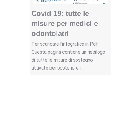
Covid-19: tutte le
misure per medici e
odontoiatri
Per scaricare l’infografica in Pdf
Questa pagina contiene un riepilogo
di tutte le misure di sostegno
attivate per sostenere i…