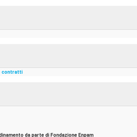
e contratti
rdinamento da parte di Fondazione Enpam