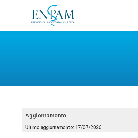
Aggiornamento
Ultimo aggiornamento: 17/07/2026