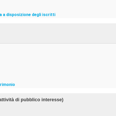
 a disposizione degli iscritti
trimonio
attività di pubblico interesse)