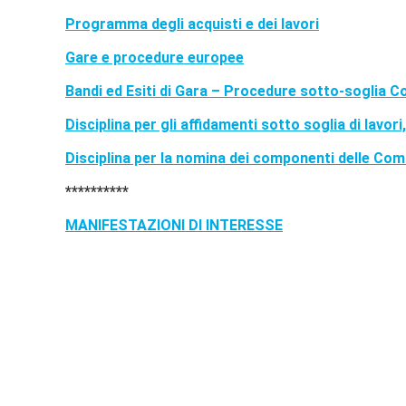
Programma degli acquisti e dei lavori
Gare e procedure europee
Bandi ed Esiti di Gara – Procedure sotto-soglia C
Disciplina per gli affidamenti sotto soglia di lavori,
Disciplina per la nomina dei componenti delle Com
**********
MANIFESTAZIONI DI INTERESSE