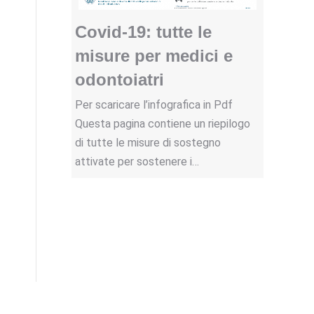
Covid-19: tutte le
misure per medici e
odontoiatri
Per scaricare l’infografica in Pdf
Questa pagina contiene un riepilogo
di tutte le misure di sostegno
attivate per sostenere i…