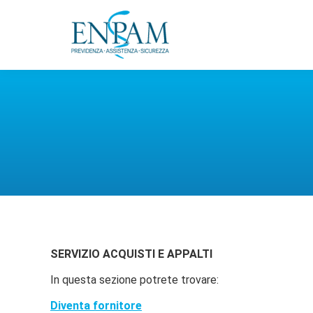
SERVIZIO ACQUISTI E APPALTI
In questa sezione potrete trovare:
Diventa fornitore