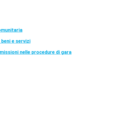
omunitaria
 beni e servizi
missioni nelle procedure di gara