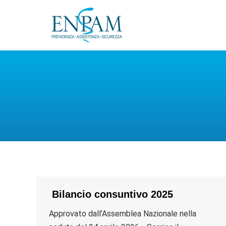
Bilancio consuntivo 2025
Approvato dall’Assemblea Nazionale nella