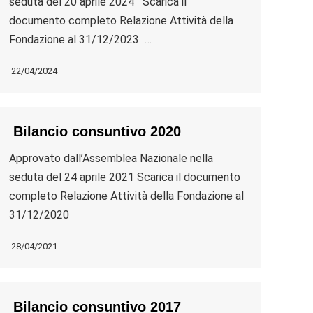
seduta del 20 aprile 2024 Scarica il
documento completo Relazione Attività della
Fondazione al 31/12/2023 …
22/04/2024
Bilancio consuntivo 2020
Approvato dall’Assemblea Nazionale nella
seduta del 24 aprile 2021 Scarica il documento
completo Relazione Attività della Fondazione al
31/12/2020
28/04/2021
Bilancio consuntivo 2017