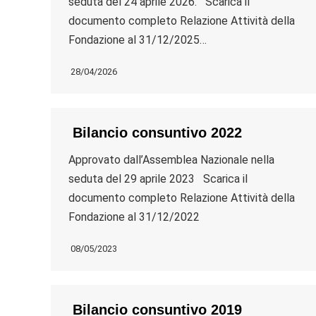
seduta del 24 aprile 2026. Scarica il
documento completo Relazione Attività della
Fondazione al 31/12/2025…
28/04/2026
Bilancio consuntivo 2022
Approvato dall’Assemblea Nazionale nella
seduta del 29 aprile 2023 Scarica il
documento completo Relazione Attività della
Fondazione al 31/12/2022
08/05/2023
Bilancio consuntivo 2019