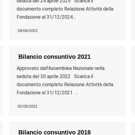
seduta del 24 aprile 2025 Scarica il
documento completo Relazione Attività della
Fondazione al 31/12/2024…
28/04/2025
Bilancio consuntivo 2021
Approvato dall’Assemblea Nazionale nella
seduta del 30 aprile 2022 Scarica il
documento completo Relazione Attività della
Fondazione al 31/12/2021 …
02/05/2022
Bilancio consuntivo 2018