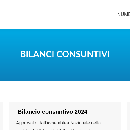
NUME
NUME
BILANCI CONSUNTIVI
You are here:
Bilancio consuntivo 2024
Approvato dall’Assemblea Nazionale nella