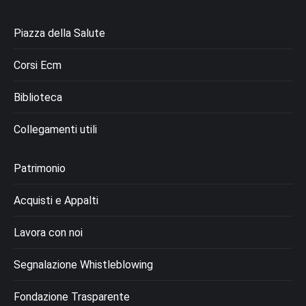
Piazza della Salute
Corsi Ecm
Biblioteca
Collegamenti utili
Patrimonio
Acquisti e Appalti
Lavora con noi
Segnalazione Whistleblowing
Fondazione Trasparente