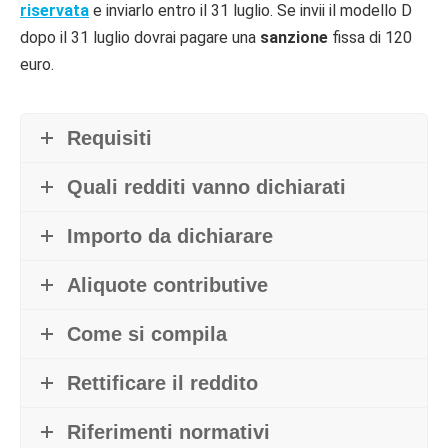
riservata
e inviarlo entro il 31 luglio. Se invii il modello D
dopo il 31 luglio dovrai pagare una
sanzione
fissa di 120
euro.
Requisiti
Quali redditi vanno dichiarati
Importo da dichiarare
Aliquote contributive
Come si compila
Rettificare il reddito
Riferimenti normativi