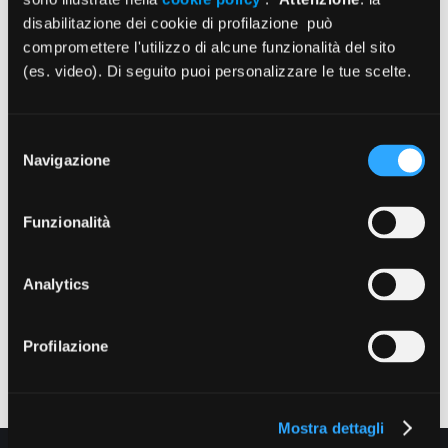
questa sezione
disabilitazione dei cookie di profilazione può
compromettere l'utilizzo di alcune funzionalità del sito
(es. video). Di seguito puoi personalizzare le tue scelte.
Selezione
Navigazione
del
consenso
Funzionalità
Analytics
Profilazione
Mostra dettagli