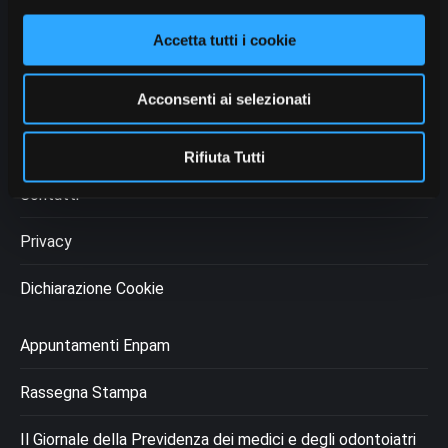
Accetta tutti i cookie
Chi siamo
Acconsenti ai selezionati
Come fare per
Moduli
Rifiuta Tutti
Contatti
Privacy
Dichiarazione Cookie
Appuntamenti Enpam
Rassegna Stampa
Il Giornale della Previdenza dei medici e degli odontoiatri