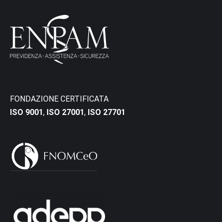
FONDAZIONE CERTIFICATA
ISO 9001
,
ISO 27001
,
ISO 27701