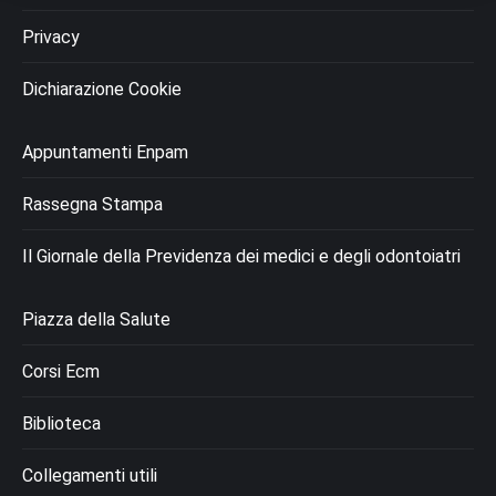
Privacy
Dichiarazione Cookie
Appuntamenti Enpam
Rassegna Stampa
Il Giornale della Previdenza dei medici e degli odontoiatri
Piazza della Salute
Corsi Ecm
Biblioteca
Collegamenti utili