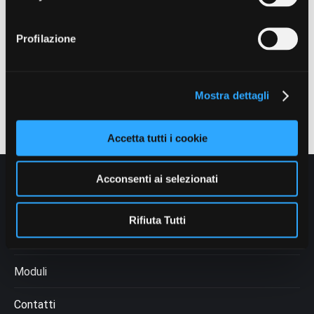
Profilazione
Mostra dettagli
Accetta tutti i cookie
Acconsenti ai selezionati
Chi siamo
Rifiuta Tutti
Come fare per
Moduli
Contatti