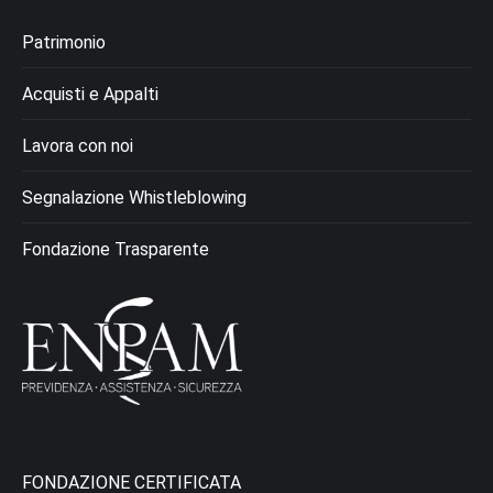
Patrimonio
Acquisti e Appalti
Lavora con noi
Segnalazione Whistleblowing
Fondazione Trasparente
FONDAZIONE CERTIFICATA