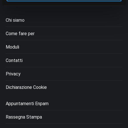
Chi siamo
Come fare per
Moduli
Contatti
Privacy
Dichiarazione Cookie
Appuntamenti Enpam
Rassegna Stampa