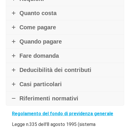
Quanto costa
Come pagare
Quando pagare
Fare domanda
Deducibilità dei contributi
Casi particolari
Riferimenti normativi
Regolamento del fondo di previdenza generale
Legge n.335 dell’8 agosto 1995 (sistema