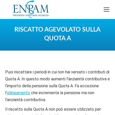
RISCATTO AGEVOLATO SULLA
QUOTA A
You are here:
Puoi riscattare i periodi in cui non hai versato i contributi di
Quota A. In questo modo aumenti l’anzianità contributiva e
l’importo della pensione sulla Quota A. Fa eccezione
l’
allineamento
che incrementa la pensione ma non
l’anzianità contributiva.
Il riscatto sulla Quota A non può essere utilizzato per