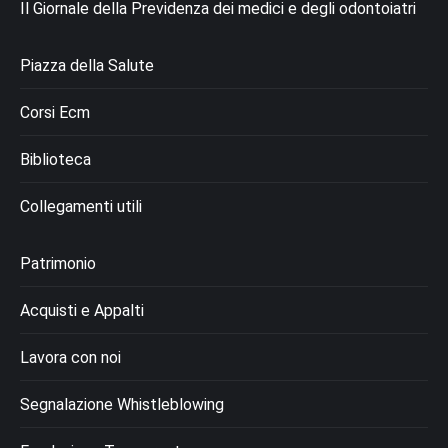
Il Giornale della Previdenza dei medici e degli odontoiatri
Piazza della Salute
Corsi Ecm
Biblioteca
Collegamenti utili
Patrimonio
Acquisti e Appalti
Lavora con noi
Segnalazione Whistleblowing