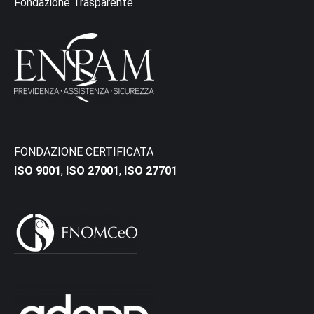
Fondazione Trasparente
FONDAZIONE CERTIFICATA
ISO 9001
,
ISO 27001
,
ISO 27701