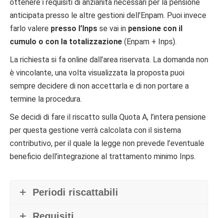
ottenere i requisiti di anzianità necessari per la pensione
anticipata presso le altre gestioni dell’Enpam. Puoi invece
farlo valere
presso l’Inps
se vai in
pensione con il
cumulo o con la totalizzazione
(Enpam + Inps).
La richiesta si fa online dall’area riservata. La domanda non
è vincolante, una volta visualizzata la proposta puoi
sempre decidere di non accettarla e di non portare a
termine la procedura.
Se decidi di fare il riscatto sulla Quota A, l’intera pensione
per questa gestione verrà calcolata con il sistema
contributivo, per il quale la legge non prevede l’eventuale
beneficio dell’integrazione al trattamento minimo Inps.
Periodi riscattabili
Requisiti