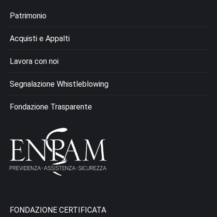
Patrimonio
Acquisti e Appalti
Lavora con noi
Segnalazione Whistleblowing
Fondazione Trasparente
FONDAZIONE CERTIFICATA