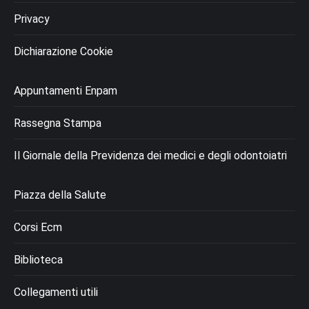
Privacy
Dichiarazione Cookie
Appuntamenti Enpam
Rassegna Stampa
Il Giornale della Previdenza dei medici e degli odontoiatri
Piazza della Salute
Corsi Ecm
Biblioteca
Collegamenti utili