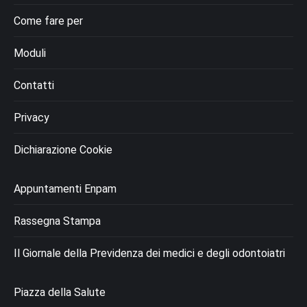
Come fare per
Moduli
Contatti
Privacy
Dichiarazione Cookie
Appuntamenti Enpam
Rassegna Stampa
Il Giornale della Previdenza dei medici e degli odontoiatri
Piazza della Salute