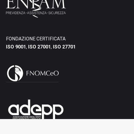
FONDAZIONE CERTIFICATA
ISO 9001
,
ISO 27001
,
ISO 27701