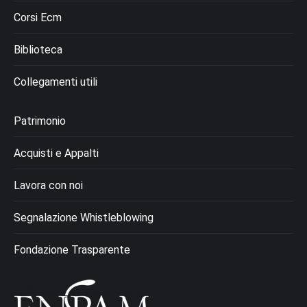
Corsi Ecm
Biblioteca
Collegamenti utili
Patrimonio
Acquisti e Appalti
Lavora con noi
Segnalazione Whistleblowing
Fondazione Trasparente