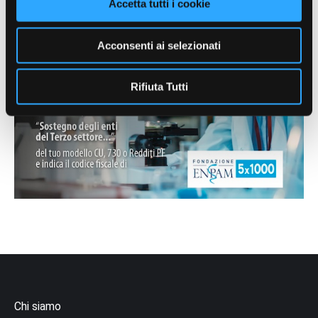
Accetta tutti i cookie
Acconsenti ai selezionati
Rifiuta Tutti
Chi siamo