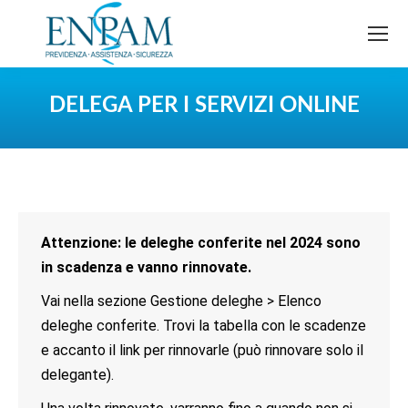
DELEGA PER I SERVIZI ONLINE
You are here:
Attenzione: le deleghe conferite nel 2024 sono
in scadenza e vanno rinnovate.
Vai nella sezione Gestione deleghe > Elenco
deleghe conferite. Trovi la tabella con le scadenze
e accanto il link per rinnovarle (può rinnovare solo il
delegante).