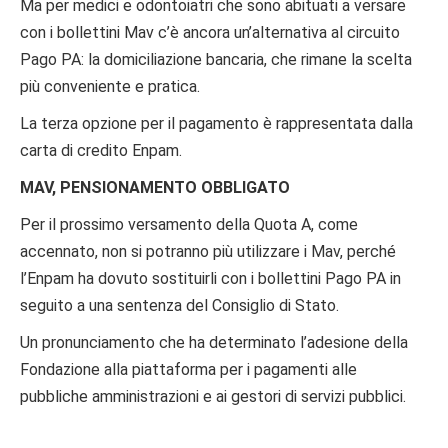
Ma per medici e odontoiatri che sono abituati a versare
con i bollettini Mav c’è ancora un’alternativa al circuito
Pago PA: la domiciliazione bancaria, che rimane la scelta
più conveniente e pratica.
La terza opzione per il pagamento è rappresentata dalla
carta di credito Enpam.
MAV, PENSIONAMENTO OBBLIGATO
Per il prossimo versamento della Quota A, come
accennato, non si potranno più utilizzare i Mav, perché
l’Enpam ha dovuto sostituirli con i bollettini Pago PA in
seguito a una sentenza del Consiglio di Stato.
Un pronunciamento che ha determinato l’adesione della
Fondazione alla piattaforma per i pagamenti alle
pubbliche amministrazioni e ai gestori di servizi pubblici.