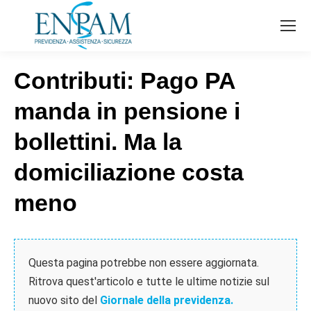
Contributi: Pago PA
manda in pensione i
bollettini. Ma la
domiciliazione costa
meno
Questa pagina potrebbe non essere aggiornata.
Ritrova quest'articolo e tutte le ultime notizie sul
nuovo sito del
Giornale della previdenza.