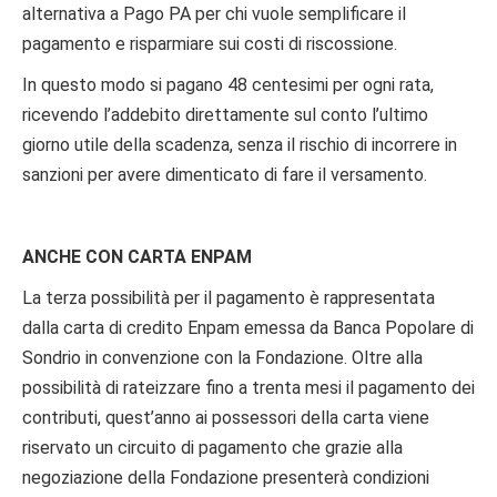
alternativa a Pago PA per chi vuole semplificare il
pagamento e risparmiare sui costi di riscossione.
In questo modo si pagano 48 centesimi per ogni rata,
ricevendo l’addebito direttamente sul conto l’ultimo
giorno utile della scadenza, senza il rischio di incorrere in
sanzioni per avere dimenticato di fare il versamento.
ANCHE CON CARTA ENPAM
La terza possibilità per il pagamento è rappresentata
dalla carta di credito Enpam emessa da Banca Popolare di
Sondrio in convenzione con la Fondazione. Oltre alla
possibilità di rateizzare fino a trenta mesi il pagamento dei
contributi, quest’anno ai possessori della carta viene
riservato un circuito di pagamento che grazie alla
negoziazione della Fondazione presenterà condizioni