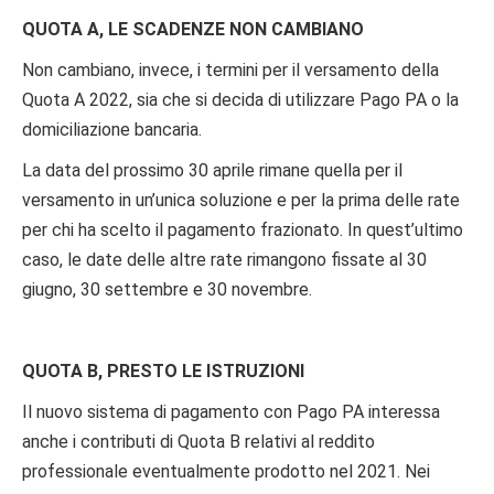
QUOTA A, LE SCADENZE NON CAMBIANO
Non cambiano, invece, i termini per il versamento della
Quota A 2022, sia che si decida di utilizzare Pago PA o la
domiciliazione bancaria.
La data del prossimo 30 aprile rimane quella per il
versamento in un’unica soluzione e per la prima delle rate
per chi ha scelto il pagamento frazionato. In quest’ultimo
caso, le date delle altre rate rimangono fissate al 30
giugno, 30 settembre e 30 novembre.
QUOTA B, PRESTO LE ISTRUZIONI
Il nuovo sistema di pagamento con Pago PA interessa
anche i contributi di Quota B relativi al reddito
professionale eventualmente prodotto nel 2021. Nei