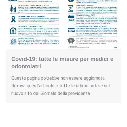
Covid-19: tutte le misure per medici e
odontoiatri
Questa pagina potrebbe non essere aggiornata.
Ritrova quest’articolo e tutte le ultime notizie sul
nuovo sito del Giornale della previdenza.