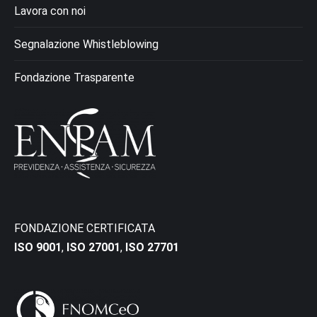
Lavora con noi
Segnalazione Whistleblowing
Fondazione Trasparente
FONDAZIONE CERTIFICATA
ISO 9001
,
ISO 27001
,
ISO 27701