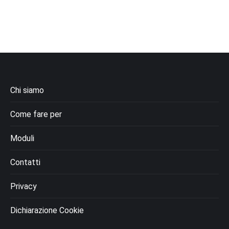
Chi siamo
Come fare per
Moduli
Contatti
Privacy
Dichiarazione Cookie