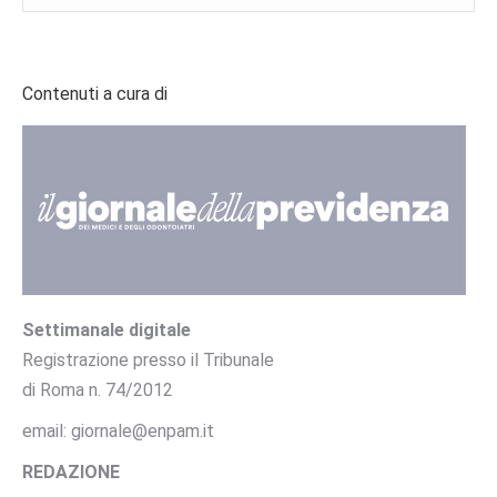
Contenuti a cura di
Settimanale digitale
Registrazione presso il Tribunale
di Roma n. 74/2012
email: giornale@enpam.it
REDAZIONE