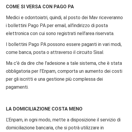
COME SI VERSA CON PAGO PA
Medici e odontoiatri, quindi, al posto dei Mav riceveranno
i bollettini Pago PA per email, all’indirizzo di posta
elettronica con cui sono registrati nell’area riservata.
I bollettini Pago PA possono essere paganti in vari modi,
come banca, posta o attraverso il circuito Sisal.
Ma c’è da dire che l’adesione a tale sistema, che è stata
obbligatoria per l’Enpam, comporta un aumento dei costi
per gli iscritti e una gestione più complessa dei
pagamenti.
LA DOMICILIAZIONE COSTA MENO
L’Enpam, in ogni modo, mette a disposizione il servizio di
domiciliazione bancaria, che si potrà utilizzare in