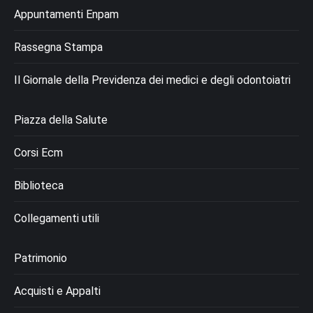
Appuntamenti Enpam
Rassegna Stampa
Il Giornale della Previdenza dei medici e degli odontoiatri
Piazza della Salute
Corsi Ecm
Biblioteca
Collegamenti utili
Patrimonio
Acquisti e Appalti