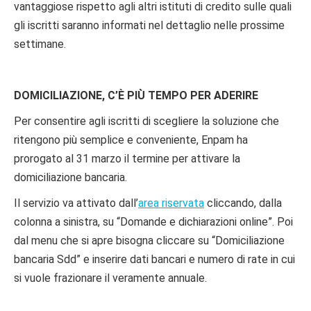
vantaggiose rispetto agli altri istituti di credito sulle quali
gli iscritti saranno informati nel dettaglio nelle prossime
settimane.
DOMICILIAZIONE, C’È PIÙ TEMPO PER ADERIRE
Per consentire agli iscritti di scegliere la soluzione che
ritengono più semplice e conveniente, Enpam ha
prorogato al 31 marzo il termine per attivare la
domiciliazione bancaria.
Il servizio va attivato dall’
area riservata
cliccando, dalla
colonna a sinistra, su “Domande e dichiarazioni online”. Poi
dal menu che si apre bisogna cliccare su “Domiciliazione
bancaria Sdd” e inserire dati bancari e numero di rate in cui
si vuole frazionare il veramente annuale.