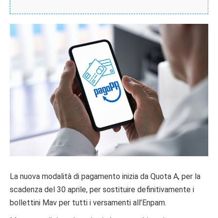
La nuova modalità di pagamento inizia da Quota A, per la
scadenza del 30 aprile, per sostituire definitivamente i
bollettini Mav per tutti i versamenti all’Enpam.