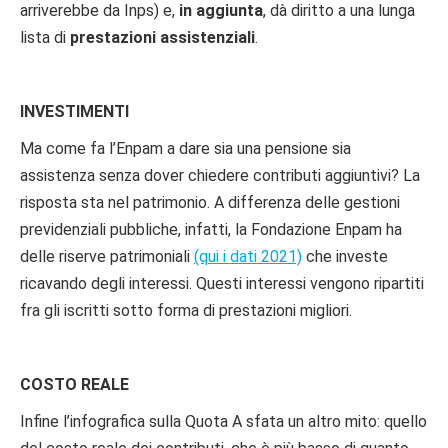
arriverebbe da Inps) e,
in aggiunta
, dà diritto a una lunga
lista di
prestazioni assistenziali
.
INVESTIMENTI
Ma come fa l’Enpam a dare sia una pensione sia
assistenza senza dover chiedere contributi aggiuntivi? La
risposta sta nel patrimonio. A differenza delle gestioni
previdenziali pubbliche, infatti, la Fondazione Enpam ha
delle riserve patrimoniali
(qui i dati 2021)
che investe
ricavando degli interessi. Questi interessi vengono ripartiti
fra gli iscritti sotto forma di prestazioni migliori.
COSTO REALE
Infine l’infografica sulla Quota A sfata un altro mito: quello