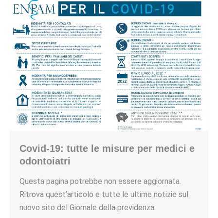
Covid-19: tutte le misure per medici e
odontoiatri
Questa pagina potrebbe non essere aggiornata.
Ritrova quest’articolo e tutte le ultime notizie sul
nuovo sito del Giornale della previdenza.