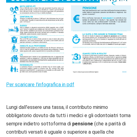
Per scaricare l’infografica in pdf
Lungi dall’essere una tassa, il contributo minimo
obbligatorio dovuto da tutti i medici e gli odontoiatri torna
sempre indietro sottoforma di
pensione
(che a parità di
contributi versati è uguale o superiore a quella che