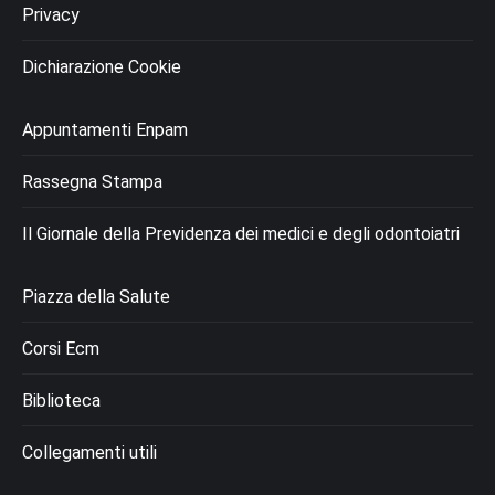
Privacy
Dichiarazione Cookie
Appuntamenti Enpam
Rassegna Stampa
Il Giornale della Previdenza dei medici e degli odontoiatri
Piazza della Salute
Corsi Ecm
Biblioteca
Collegamenti utili