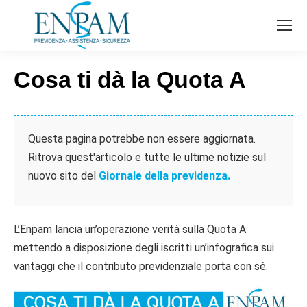
Cosa ti dà la Quota A
Questa pagina potrebbe non essere aggiornata.
Ritrova quest'articolo e tutte le ultime notizie sul
nuovo sito del
Giornale della previdenza.
L’Enpam lancia un’operazione verità sulla Quota A
mettendo a disposizione degli iscritti un’infografica sui
vantaggi che il contributo previdenziale porta con sé.