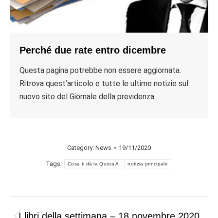
Perché due rate entro dicembre
Questa pagina potrebbe non essere aggiornata.
Ritrova quest’articolo e tutte le ultime notizie sul
nuovo sito del Giornale della previdenza.…
Category:
News
19/11/2020
Tags:
Cosa ti dà la Quota A
notizia principale
Post
I libri della settimana – 18 novembre 2020