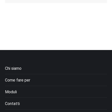
Chi siamo
Come fare per
Moduli
Contatti