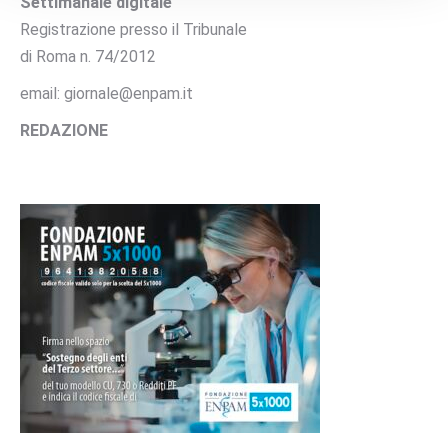
Settimanale digitale
Registrazione presso il Tribunale
di Roma n. 74/2012
email: giornale@enpam.it
REDAZIONE