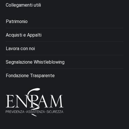
Collegamenti utili
Patrimonio
Acquisti e Appalti
Lavora con noi
Segnalazione Whistleblowing
Fondazione Trasparente