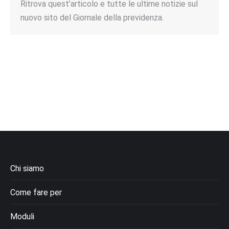
Ritrova quest’articolo e tutte le ultime notizie sul
nuovo sito del Giornale della previdenza.
Chi siamo
Come fare per
Moduli