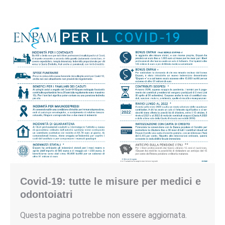
Covid-19: tutte le misure per medici e
odontoiatri
Questa pagina potrebbe non essere aggiornata.