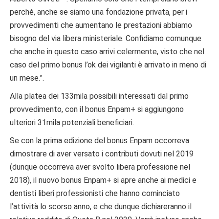
perché, anche se siamo una fondazione privata, per i
provvedimenti che aumentano le prestazioni abbiamo
bisogno del via libera ministeriale. Confidiamo comunque
che anche in questo caso arrivi celermente, visto che nel
caso del primo bonus l’ok dei vigilanti è arrivato in meno di
un mese.”.
Alla platea dei 133mila possibili interessati dal primo
provvedimento, con il bonus Enpam+ si aggiungono
ulteriori 31mila potenziali beneficiari.
Se con la prima edizione del bonus Enpam occorreva
dimostrare di aver versato i contributi dovuti nel 2019
(dunque occorreva aver svolto libera professione nel
2018), il nuovo bonus Enpam+ si apre anche ai medici e
dentisti liberi professionisti che hanno cominciato
l’attività lo scorso anno, e che dunque dichiareranno il