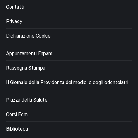
Contatti
Privacy
Dichiarazione Cookie
Appuntamenti Enpam
Rassegna Stampa
Il Giornale della Previdenza dei medici e degli odontoiatri
Piazza della Salute
Corsi Ecm
Biblioteca