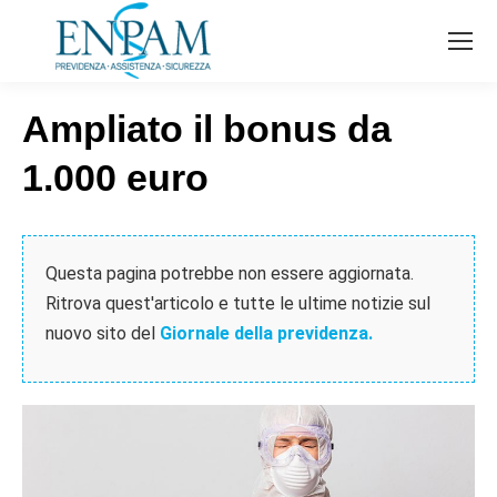
Ampliato il bonus da
1.000 euro
Questa pagina potrebbe non essere aggiornata.
Ritrova quest'articolo e tutte le ultime notizie sul
nuovo sito del
Giornale della previdenza.