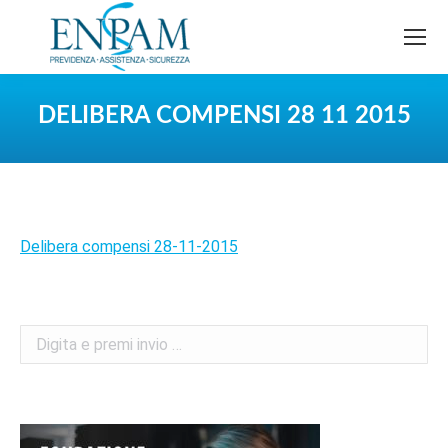
DELIBERA COMPENSI 28 11 2015
You are here:
Delibera compensi 28-11-2015
Search: