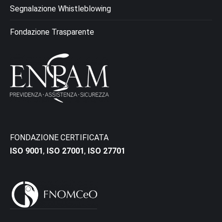
Segnalazione Whistleblowing
Fondazione Trasparente
FONDAZIONE CERTIFICATA
ISO 9001
,
ISO 27001
,
ISO 27701