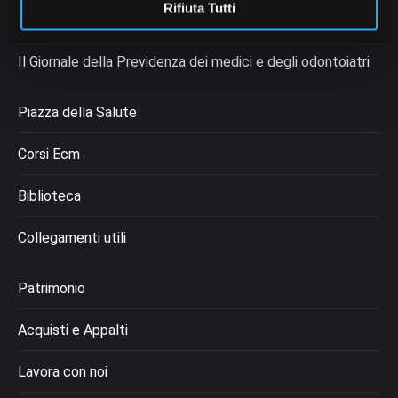
Rifiuta Tutti
Rassegna Stampa
Il Giornale della Previdenza dei medici e degli odontoiatri
Piazza della Salute
Corsi Ecm
Biblioteca
Collegamenti utili
Patrimonio
Acquisti e Appalti
Lavora con noi