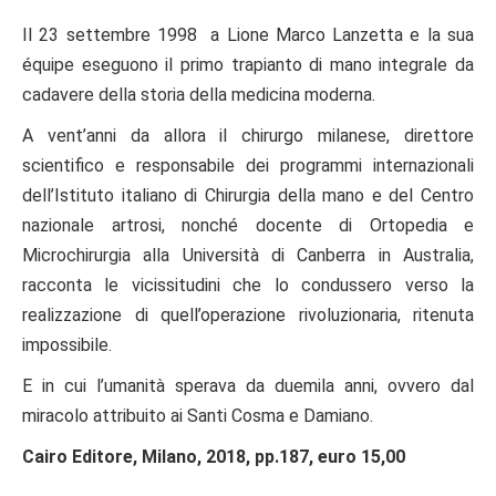
Il 23 settembre 1998 a Lione Marco Lanzetta e la sua
équipe eseguono il primo trapianto di mano integrale da
cadavere della storia della medicina moderna.
A vent’anni da allora il chirurgo milanese, direttore
scientifico e responsabile dei programmi internazionali
dell’Istituto italiano di Chirurgia della mano e del Centro
nazionale artrosi, nonché docente di Ortopedia e
Microchirurgia alla Università di Canberra in Australia,
racconta le vicissitudini che lo condussero verso la
realizzazione di quell’operazione rivoluzionaria, ritenuta
impossibile.
E in cui l’umanità sperava da duemila anni, ovvero dal
miracolo attribuito ai Santi Cosma e Damiano.
Cairo Editore, Milano, 2018, pp.187, euro 15,00