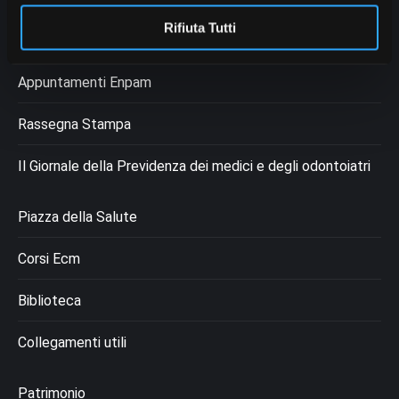
Rifiuta Tutti
Dichiarazione Cookie
Appuntamenti Enpam
Rassegna Stampa
Il Giornale della Previdenza dei medici e degli odontoiatri
Piazza della Salute
Corsi Ecm
Biblioteca
Collegamenti utili
Patrimonio