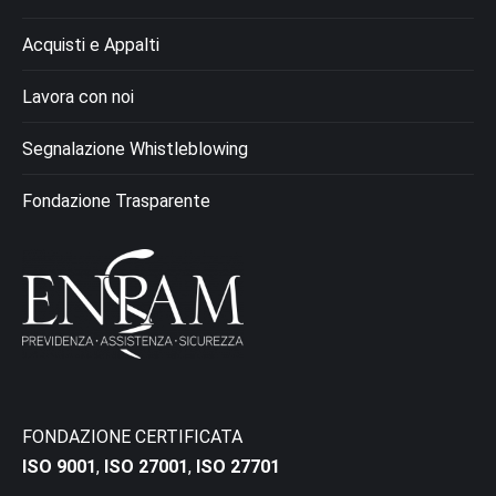
Acquisti e Appalti
Lavora con noi
Segnalazione Whistleblowing
Fondazione Trasparente
FONDAZIONE CERTIFICATA
ISO 9001
,
ISO 27001
,
ISO 27701