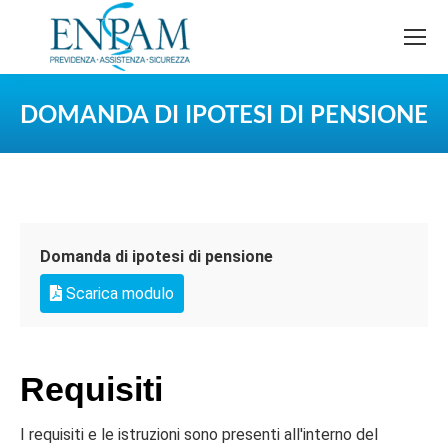
DOMANDA DI IPOTESI DI PENSIONE
You are here:
Domanda di ipotesi di pensione
Scarica modulo
Requisiti
I requisiti e le istruzioni sono presenti all'interno del