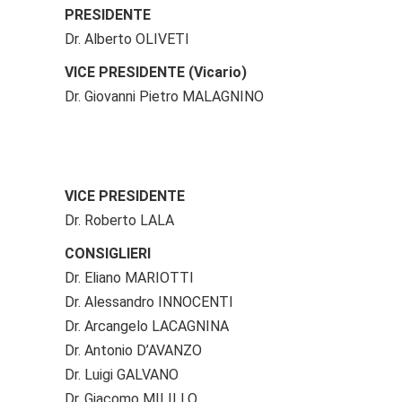
PRESIDENTE
Dr. Alberto OLIVETI
VICE PRESIDENTE (Vicario)
Dr. Giovanni Pietro MALAGNINO
VICE PRESIDENTE
Dr. Roberto LALA
CONSIGLIERI
Dr. Eliano MARIOTTI
Dr. Alessandro INNOCENTI
Dr. Arcangelo LACAGNINA
Dr. Antonio D’AVANZO
Dr. Luigi GALVANO
Dr. Giacomo MILILLO