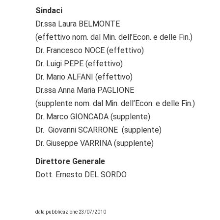
Sindaci
Dr.ssa Laura BELMONTE
(effettivo nom. dal Min. dell’Econ. e delle Fin.)
Dr. Francesco NOCE (effettivo)
Dr. Luigi PEPE (effettivo)
Dr. Mario ALFANI (effettivo)
Dr.ssa Anna Maria PAGLIONE
(supplente nom. dal Min. dell’Econ. e delle Fin.)
Dr. Marco GIONCADA (supplente)
Dr. Giovanni SCARRONE (supplente)
Dr. Giuseppe VARRINA (supplente)
Direttore Generale
Dott. Ernesto DEL SORDO
data pubblicazione 23/07/2010