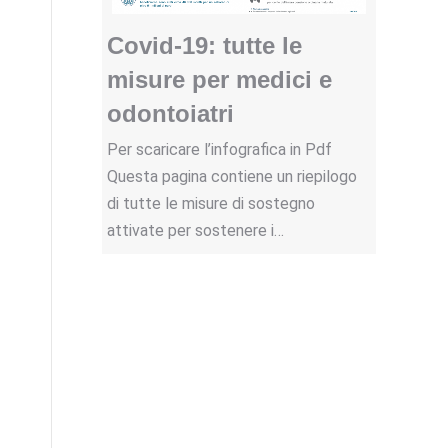
Covid-19: tutte le
misure per medici e
odontoiatri
Per scaricare l’infografica in Pdf
Questa pagina contiene un riepilogo
di tutte le misure di sostegno
attivate per sostenere i…