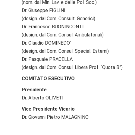
(nom. dal Min. Lav. e delle Pol. Soc.)
Dr. Giuseppe FIGLINI
(design. dal Com. Consult. Generici)
Dr. Francesco BUONINCONTI
(design. dal Com. Consul. Ambulatoriali)
Dr. Claudio DOMINEDO’
(design. dal Com. Consul. Special. Esterni)
Dr. Pasquale PRACELLA
(design. dal Com. Consul. Libera Prof. “Quota B”)
COMITATO ESECUTIVO
Presidente
Dr. Alberto OLIVETI
Vice Presidente Vicario
Dr. Giovanni Pietro MALAGNINO