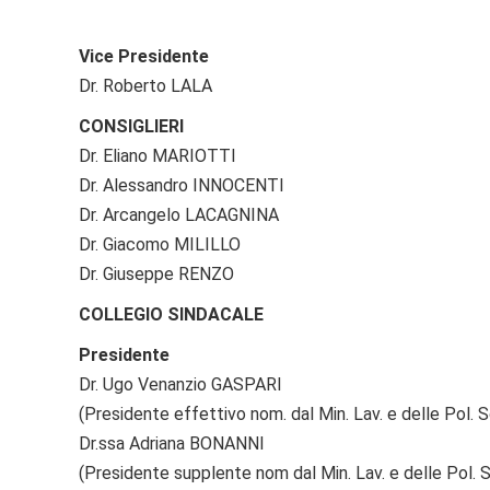
Vice Presidente
Dr. Roberto LALA
CONSIGLIERI
Dr. Eliano MARIOTTI
Dr. Alessandro INNOCENTI
Dr. Arcangelo LACAGNINA
Dr. Giacomo MILILLO
Dr. Giuseppe RENZO
COLLEGIO SINDACALE
Presidente
Dr. Ugo Venanzio GASPARI
(Presidente effettivo nom. dal Min. Lav. e delle Pol. S
Dr.ssa Adriana BONANNI
(Presidente supplente nom dal Min. Lav. e delle Pol. S