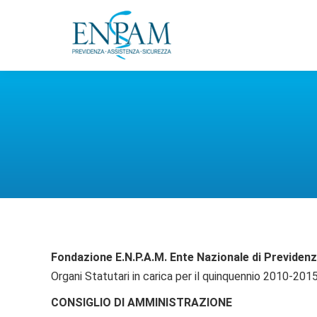
Fondazione E.N.P.A.M.
Ente Nazionale di Previden
Organi Statutari in carica per il quinquennio 2010-201
CONSIGLIO DI AMMINISTRAZIONE