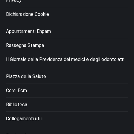
Privacy
Dichiarazione Cookie
Appuntamenti Enpam
Rassegna Stampa
Il Giornale della Previdenza dei medici e degli odontoiatri
Piazza della Salute
Corsi Ecm
Biblioteca
Collegamenti utili