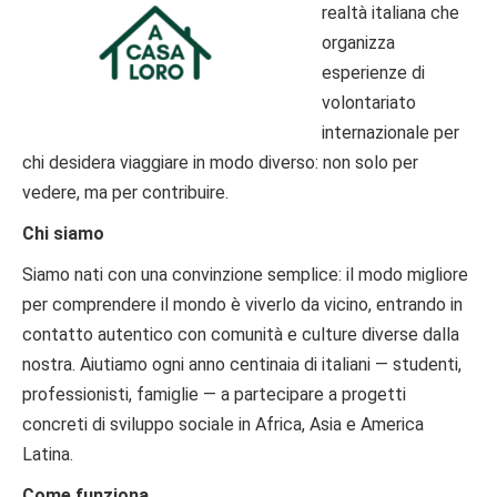
realtà italiana che
organizza
esperienze di
volontariato
internazionale per
chi desidera viaggiare in modo diverso: non solo per
vedere, ma per contribuire.
Chi siamo
Siamo nati con una convinzione semplice: il modo migliore
per comprendere il mondo è viverlo da vicino, entrando in
contatto autentico con comunità e culture diverse dalla
nostra. Aiutiamo ogni anno centinaia di italiani — studenti,
professionisti, famiglie — a partecipare a progetti
concreti di sviluppo sociale in Africa, Asia e America
Latina.
Come funziona