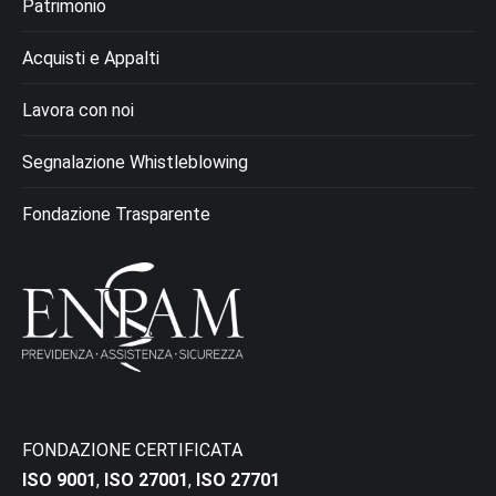
Patrimonio
Acquisti e Appalti
Lavora con noi
Segnalazione Whistleblowing
Fondazione Trasparente
FONDAZIONE CERTIFICATA
ISO 9001
,
ISO 27001
,
ISO 27701