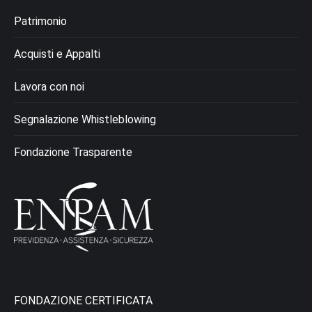
Patrimonio
Acquisti e Appalti
Lavora con noi
Segnalazione Whistleblowing
Fondazione Trasparente
FONDAZIONE CERTIFICATA