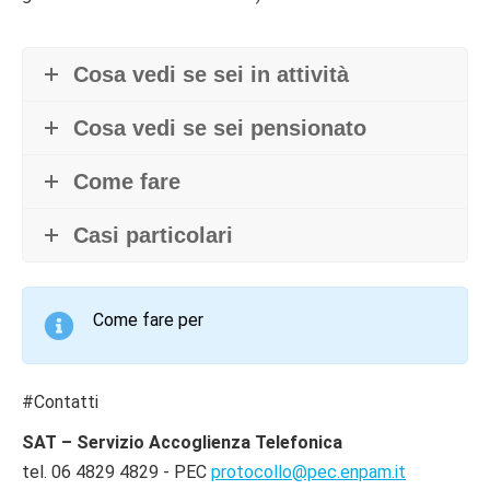
Cosa vedi se sei in attività
Cosa vedi se sei pensionato
Come fare
Casi particolari
Come fare per
#Contatti
SAT – Servizio Accoglienza Telefonica
tel. 06 4829 4829 - PEC
protocollo@pec.enpam.it