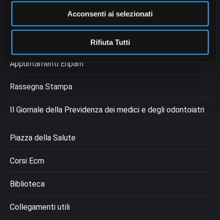
Privacy
Acconsenti ai selezionati
Dichiarazione Cookie
Rifiuta Tutti
Appuntamenti Enpam
Rassegna Stampa
Il Giornale della Previdenza dei medici e degli odontoiatri
Piazza della Salute
Corsi Ecm
Biblioteca
Collegamenti utili