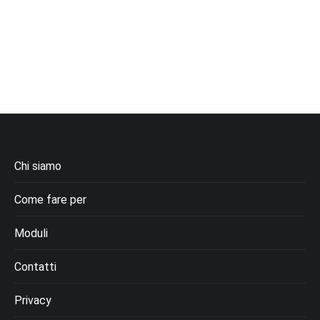
Chi siamo
Come fare per
Moduli
Contatti
Privacy