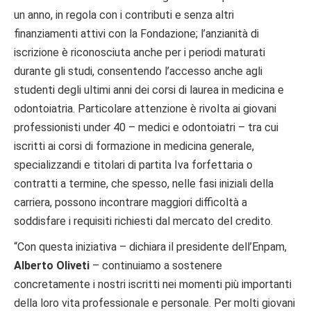
un anno, in regola con i contributi e senza altri
finanziamenti attivi con la Fondazione; l’anzianità di
iscrizione è riconosciuta anche per i periodi maturati
durante gli studi, consentendo l’accesso anche agli
studenti degli ultimi anni dei corsi di laurea in medicina e
odontoiatria. Particolare attenzione è rivolta ai giovani
professionisti under 40 – medici e odontoiatri – tra cui
iscritti ai corsi di formazione in medicina generale,
specializzandi e titolari di partita Iva forfettaria o
contratti a termine, che spesso, nelle fasi iniziali della
carriera, possono incontrare maggiori difficoltà a
soddisfare i requisiti richiesti dal mercato del credito.
“Con questa iniziativa – dichiara il presidente dell’Enpam,
Alberto Oliveti
– continuiamo a sostenere
concretamente i nostri iscritti nei momenti più importanti
della loro vita professionale e personale. Per molti giovani