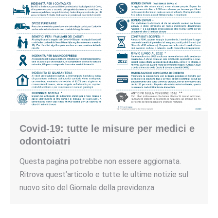
Covid-19: tutte le misure per medici e
odontoiatri
Questa pagina potrebbe non essere aggiornata.
Ritrova quest’articolo e tutte le ultime notizie sul
nuovo sito del Giornale della previdenza.