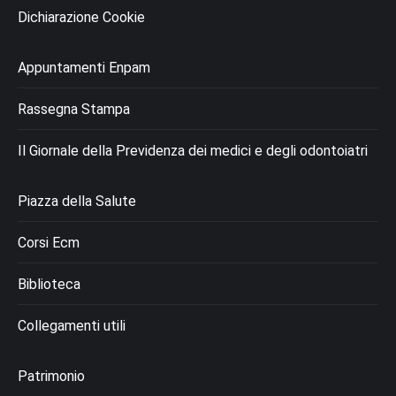
Dichiarazione Cookie
Appuntamenti Enpam
Rassegna Stampa
Il Giornale della Previdenza dei medici e degli odontoiatri
Piazza della Salute
Corsi Ecm
Biblioteca
Collegamenti utili
Patrimonio