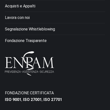
Acquisti e Appalti
Lavora con noi
Segnalazione Whistleblowing
Fondazione Trasparente
FONDAZIONE CERTIFICATA
ISO 9001
,
ISO 27001
,
ISO 27701