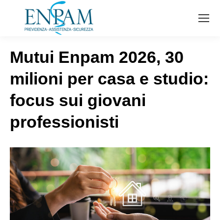
Mutui Enpam 2026, 30
milioni per casa e studio:
focus sui giovani
professionisti