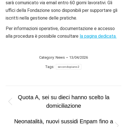
sarà comunicato via email entro 60 giorni lavorativi. Gli
uffici della Fondazione sono disponibili per supportare gli
iscritti nella gestione delle pratiche.
Per informazioni operative, documentazione e accesso
alla procedura è possibile consultare
la pagina dedicata.
Category:
News
13/04/2026
Tags:
secondopiano2
Post
Quota A, sei su dieci hanno scelto la
navigation
Previous
domiciliazione
post:
Neonatalità, nuovi sussidi Enpam fino a