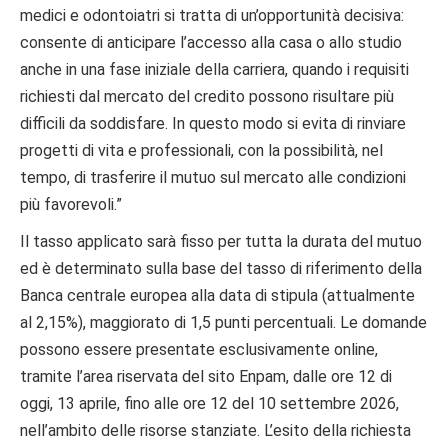
medici e odontoiatri si tratta di un’opportunità decisiva:
consente di anticipare l’accesso alla casa o allo studio
anche in una fase iniziale della carriera, quando i requisiti
richiesti dal mercato del credito possono risultare più
difficili da soddisfare. In questo modo si evita di rinviare
progetti di vita e professionali, con la possibilità, nel
tempo, di trasferire il mutuo sul mercato alle condizioni
più favorevoli.”
Il tasso applicato sarà fisso per tutta la durata del mutuo
ed è determinato sulla base del tasso di riferimento della
Banca centrale europea alla data di stipula (attualmente
al 2,15%), maggiorato di 1,5 punti percentuali. Le domande
possono essere presentate esclusivamente online,
tramite l’area riservata del sito Enpam, dalle ore 12 di
oggi, 13 aprile, fino alle ore 12 del 10 settembre 2026,
nell’ambito delle risorse stanziate. L’esito della richiesta