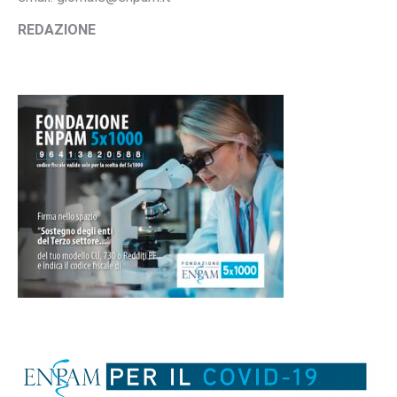
REDAZIONE