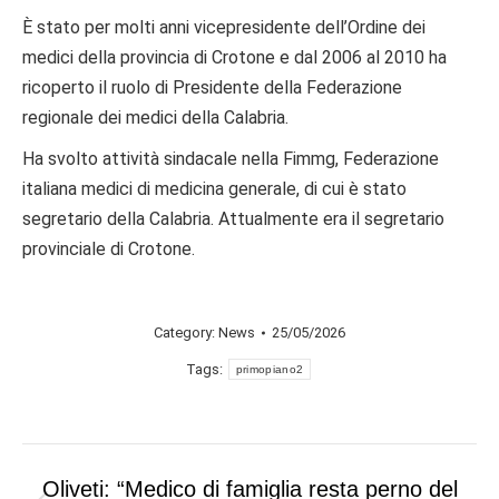
È stato per molti anni vicepresidente dell’Ordine dei
medici della provincia di Crotone e dal 2006 al 2010 ha
ricoperto il ruolo di Presidente della Federazione
regionale dei medici della Calabria.
Ha svolto attività sindacale nella Fimmg, Federazione
italiana medici di medicina generale, di cui è stato
segretario della Calabria. Attualmente era il segretario
provinciale di Crotone.
Category:
News
25/05/2026
Tags:
primopiano2
Post
Oliveti: “Medico di famiglia resta perno del