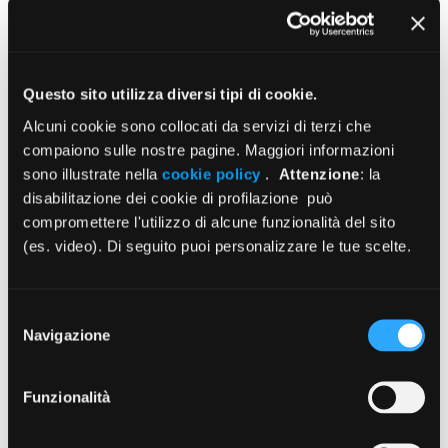
Questo sito utilizza diversi tipi di cookie.
Alcuni cookie sono collocati da servizi di terzi che
Search:
compaiono sulle nostre pagine. Maggiori informazioni
sono illustrate nella
cookie policy
.
Attenzione
: la
disabilitazione dei cookie di profilazione può
compromettere l'utilizzo di alcune funzionalità del sito
Contenuti a cura di
(es. video). Di seguito puoi personalizzare le tue scelte.
Selezione
Navigazione
del
consenso
Funzionalità