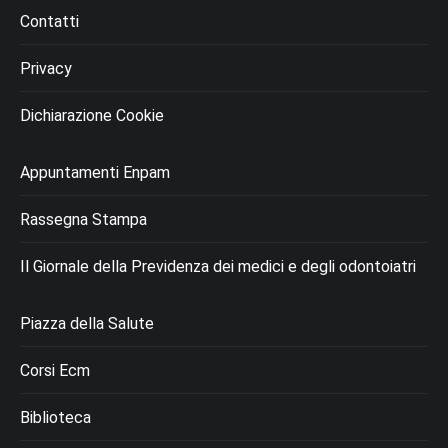
Contatti
Privacy
Dichiarazione Cookie
Appuntamenti Enpam
Rassegna Stampa
Il Giornale della Previdenza dei medici e degli odontoiatri
Piazza della Salute
Corsi Ecm
Biblioteca