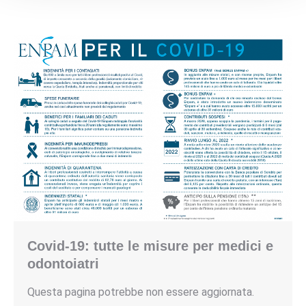
Covid-19: tutte le misure per medici e
odontoiatri
Questa pagina potrebbe non essere aggiornata.