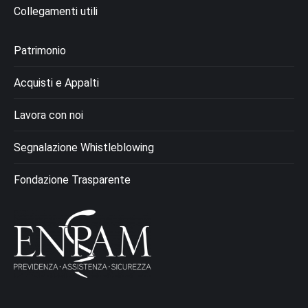
Collegamenti utili
Patrimonio
Acquisti e Appalti
Lavora con noi
Segnalazione Whistleblowing
Fondazione Trasparente