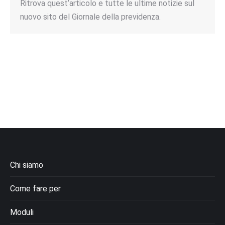
Ritrova quest’articolo e tutte le ultime notizie sul
nuovo sito del Giornale della previdenza.
Chi siamo
Come fare per
Moduli