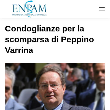
Condoglianze per la
scomparsa di Peppino
Varrina