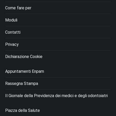
Come fare per
Moduli
Contatti
Privacy
Dichiarazione Cookie
Appuntamenti Enpam
Rassegna Stampa
Il Giornale della Previdenza dei medici e degli odontoiatri
Piazza della Salute