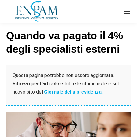
Quando va pagato il 4%
degli specialisti esterni
Questa pagina potrebbe non essere aggiornata.
Ritrova quest'articolo e tutte le ultime notizie sul
nuovo sito del
Giornale della previdenza.