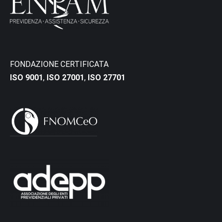
FONDAZIONE CERTIFICATA
ISO 9001
,
ISO 27001
,
ISO 27701