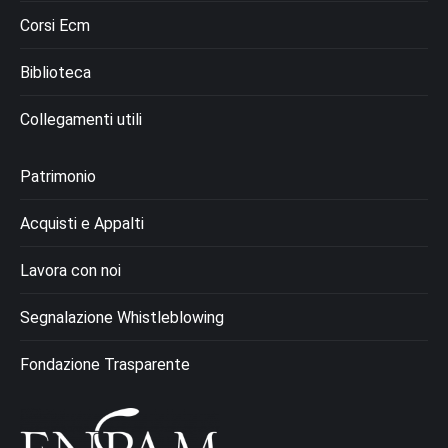
Corsi Ecm
Biblioteca
Collegamenti utili
Patrimonio
Acquisti e Appalti
Lavora con noi
Segnalazione Whistleblowing
Fondazione Trasparente