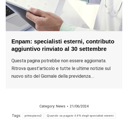
Enpam: specialisti esterni, contributo
aggiuntivo rinviato al 30 settembre
Questa pagina potrebbe non essere aggiornata.
Ritrova quest’articolo e tutte le ultime notizie sul
nuovo sito del Giornale della previdenza.…
Category:
News
21/06/2024
Tags:
primopiano2
Quando va pagato il 4% degli specialisti esterni