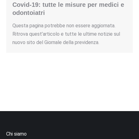
Covid-19: tutte le misure per medici e
odontoiatri
Questa pagina potrebbe non essere aggiornata.
Ritrova quest’articolo e tutte le ultime notizie sul
nuovo sito del Giornale della previdenza.
Chi siamo