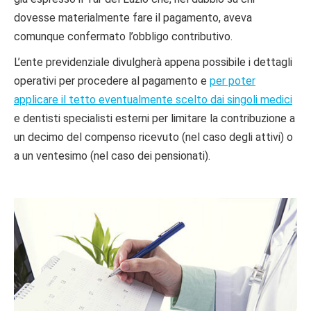
dovesse materialmente fare il pagamento, aveva
comunque confermato l’obbligo contributivo.
L’ente previdenziale divulgherà appena possibile i dettagli
operativi per procedere al pagamento e
per poter
applicare il tetto eventualmente scelto dai singoli medici
e dentisti specialisti esterni per limitare la contribuzione a
un decimo del compenso ricevuto (nel caso degli attivi) o
a un ventesimo (nel caso dei pensionati).