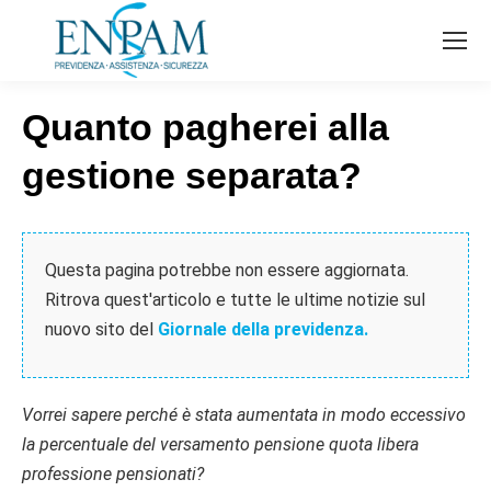
Quanto pagherei alla
gestione separata?
Questa pagina potrebbe non essere aggiornata.
Ritrova quest'articolo e tutte le ultime notizie sul
nuovo sito del
Giornale della previdenza.
Vorrei sapere perché è stata aumentata in modo eccessivo
la percentuale del versamento pensione quota libera
professione pensionati?