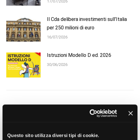
17/07/2026
Il Cda delibera investimenti sull’Italia
per 250 milioni di euro
16/07/2026
Istruzioni Modello D ed. 2026
30/06/2026
Search:
Questo sito utilizza diversi tipi di cookie.