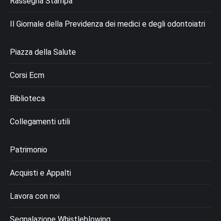
Rassegna Stampa
Il Giornale della Previdenza dei medici e degli odontoiatri
Piazza della Salute
Corsi Ecm
Biblioteca
Collegamenti utili
Patrimonio
Acquisti e Appalti
Lavora con noi
Segnalazione Whistleblowing