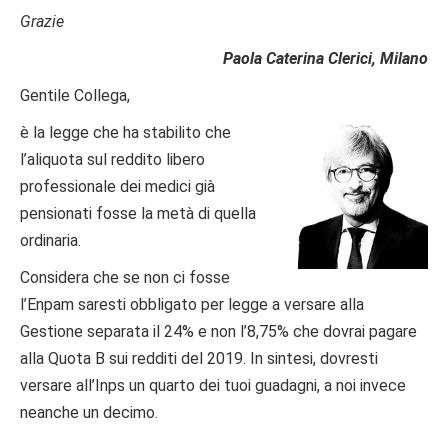
Grazie
Paola Caterina Clerici, Milano
Gentile Collega,
è la legge che ha stabilito che
l’aliquota sul reddito libero
professionale dei medici già
pensionati fosse la metà di quella
ordinaria.
Considera che se non ci fosse
l’Enpam saresti obbligato per legge a versare alla
Gestione separata il 24% e non l’8,75% che dovrai pagare
alla Quota B sui redditi del 2019. In sintesi, dovresti
versare all’Inps un quarto dei tuoi guadagni, a noi invece
neanche un decimo.