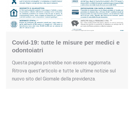
Covid-19: tutte le misure per medici e
odontoiatri
Questa pagina potrebbe non essere aggiornata.
Ritrova quest’articolo e tutte le ultime notizie sul
nuovo sito del Giornale della previdenza.