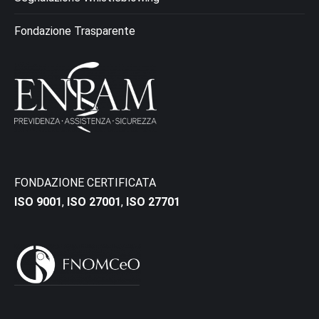
Fondazione Trasparente
FONDAZIONE CERTIFICATA
ISO 9001
,
ISO 27001
,
ISO 27701