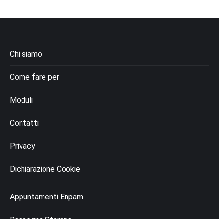
Chi siamo
Come fare per
Moduli
Contatti
Privacy
Dichiarazione Cookie
Appuntamenti Enpam