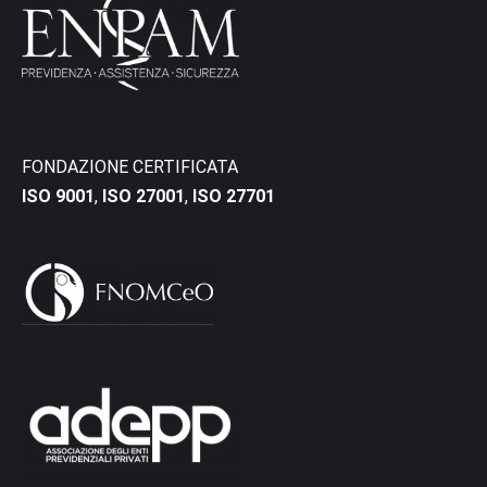
FONDAZIONE CERTIFICATA
ISO 9001
,
ISO 27001
,
ISO 27701