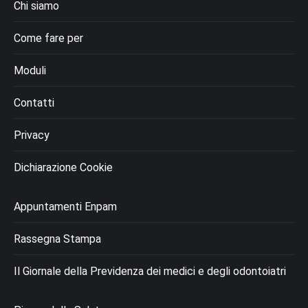
Chi siamo
Come fare per
Moduli
Contatti
Privacy
Dichiarazione Cookie
Appuntamenti Enpam
Rassegna Stampa
Il Giornale della Previdenza dei medici e degli odontoiatri