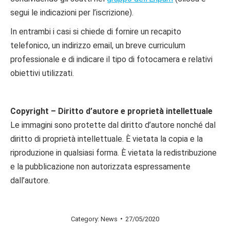
segui le indicazioni per l’iscrizione).
In entrambi i casi si chiede di fornire un recapito
telefonico, un indirizzo email, un breve curriculum
professionale e di indicare il tipo di fotocamera e relativi
obiettivi utilizzati.
Copyright – Diritto d’autore e proprietà intellettuale
Le immagini sono protette dal diritto d’autore nonché dal
diritto di proprietà intellettuale. È vietata la copia e la
riproduzione in qualsiasi forma. È vietata la redistribuzione
e la pubblicazione non autorizzata espressamente
dall’autore.
Category:
News
27/05/2020