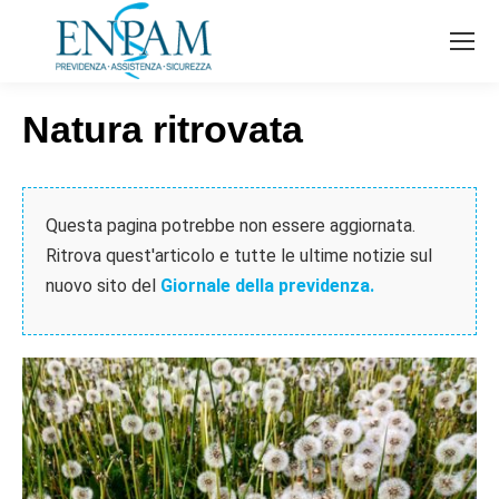
Natura ritrovata
Questa pagina potrebbe non essere aggiornata.
Ritrova quest'articolo e tutte le ultime notizie sul
nuovo sito del
Giornale della previdenza.