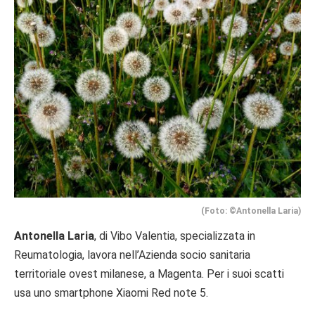
(Foto: ©Antonella Laria)
Antonella Laria
, di Vibo Valentia, specializzata in
Reumatologia, lavora nell’Azienda socio sanitaria
territoriale ovest milanese, a Magenta. Per i suoi scatti
usa uno smartphone Xiaomi Red note 5.