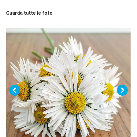
Guarda tutte le foto