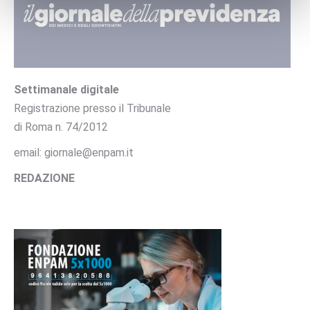
Settimanale digitale
Registrazione presso il Tribunale
di Roma n. 74/2012
email: giornale@enpam.it
REDAZIONE