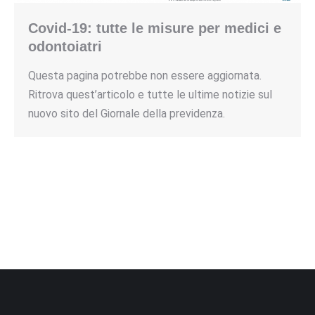
Covid-19: tutte le misure per medici e
odontoiatri
Questa pagina potrebbe non essere aggiornata.
Ritrova quest’articolo e tutte le ultime notizie sul
nuovo sito del Giornale della previdenza.