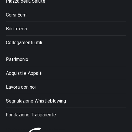
Piazza della Salute
Corsi Ecm
Biblioteca
Collegamenti utili
Patrimonio
Acquisti e Appalti
Lavora con noi
Segnalazione Whistleblowing
Fondazione Trasparente