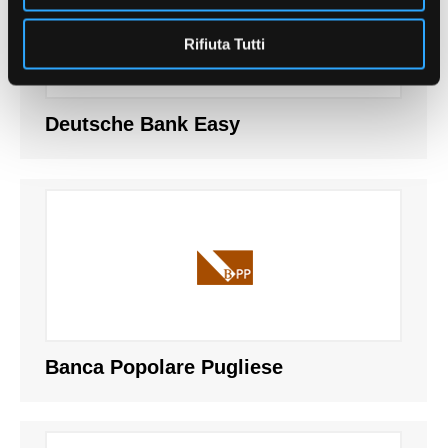
Rifiuta Tutti
Deutsche Bank Easy
Banca Popolare Pugliese