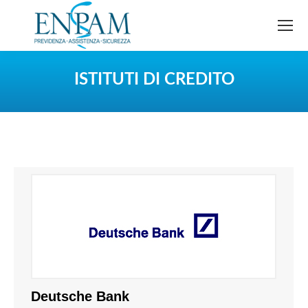
ISTITUTI DI CREDITO
You are here:
Deutsche Bank