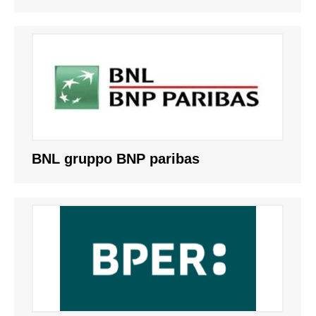
BNL gruppo BNP paribas