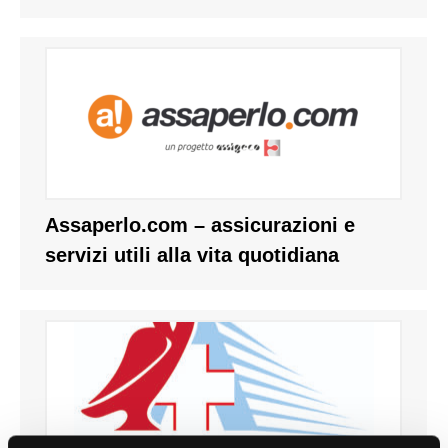
Assaperlo.com – assicurazioni e
servizi utili alla vita quotidiana