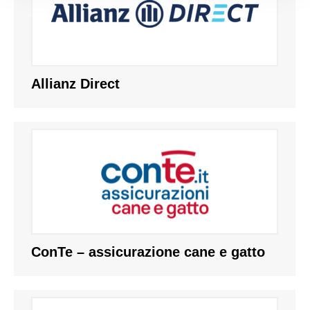
Allianz Direct
ConTe – assicurazione cane e gatto