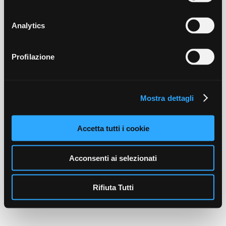
Analytics
Profilazione
Mostra dettagli
Accetta tutti i cookie
Acconsenti ai selezionati
Rifiuta Tutti